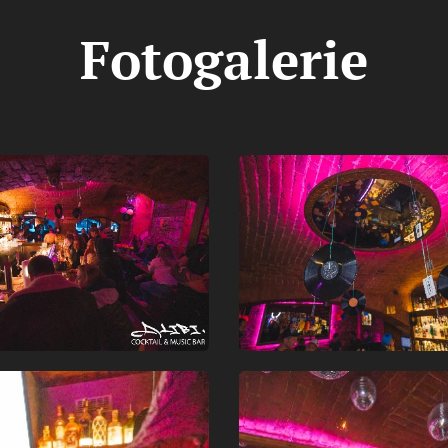
Fotogalerie